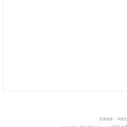
友情链接：
中国