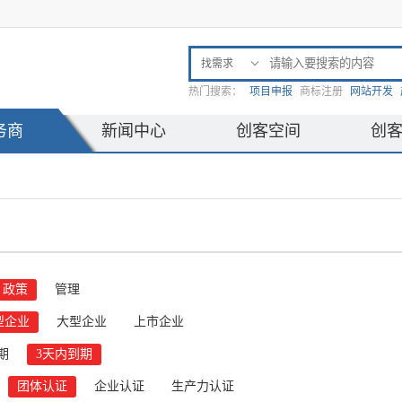
找需求

热门搜索：
项目申报
商标注册
网站开发
务商
新闻中心
创客空间
创
政策
管理
型企业
大型企业
上市企业
期
3天内到期
团体认证
企业认证
生产力认证