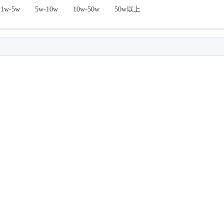
1w-5w
5w-10w
10w-50w
50w以上