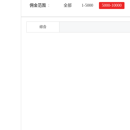
佣金范围 :
全部
1-5000
5000-10000
综合