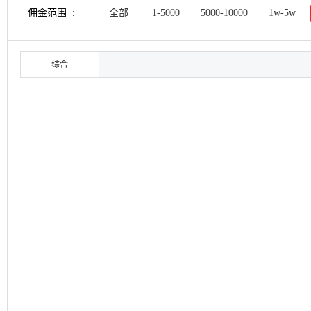
佣金范围 :
全部
1-5000
5000-10000
1w-5w
综合