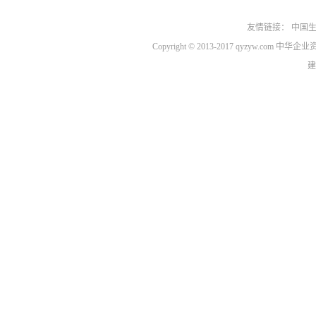
友情链接：
中国
Copyright © 2013-2017 qyzyw.com 
建