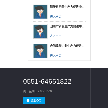
铜陵县明晋生产力促进中心有限公司
进入主页
池州市新润生产力促进中心有限公司
进入主页
合肥鼎红企业生产力促进中心有限公司
进入主页
0551-64651822
周一至周五9:00-17:00