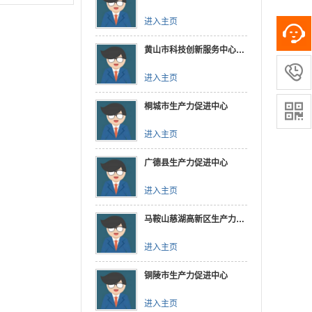
进入主页
黄山市科技创新服务中心（生产力促进中心）

进入主页
桐城市生产力促进中心

进入主页
广德县生产力促进中心
进入主页
马鞍山慈湖高新区生产力促进中心有限公司
进入主页
铜陵市生产力促进中心
进入主页