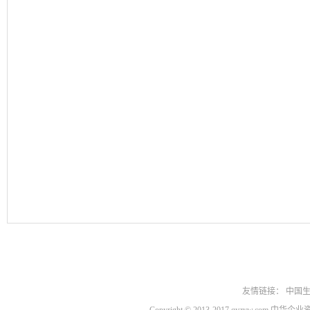
友情链接：
中国