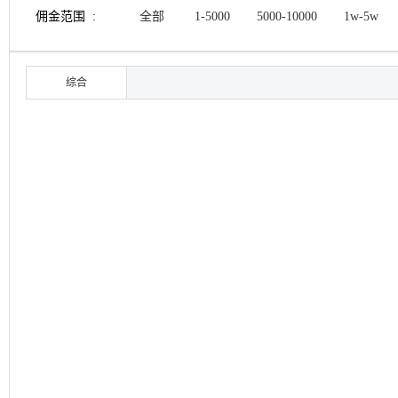
佣金范围 :
全部
1-5000
5000-10000
1w-5w
综合