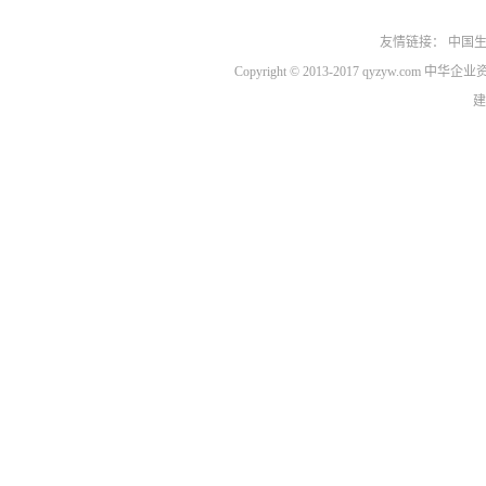
友情链接：
中国
Copyright © 2013-2017 qyzyw.com 
建