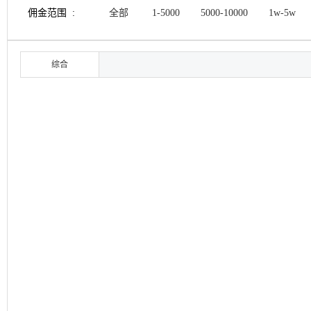
佣金范围 :
全部
1-5000
5000-10000
1w-5w
综合