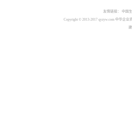
友情链接：
中国
Copyright © 2013-2017 qyzyw.com 
建