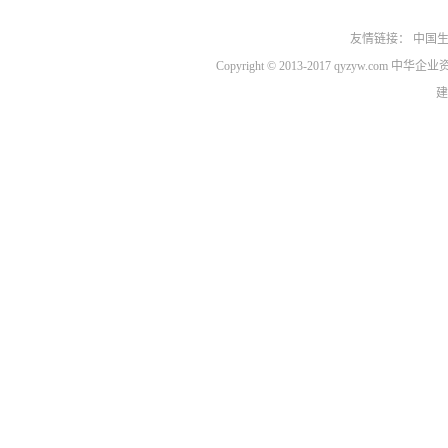
友情链接：
中国
Copyright © 2013-2017 qyzyw.com 
建