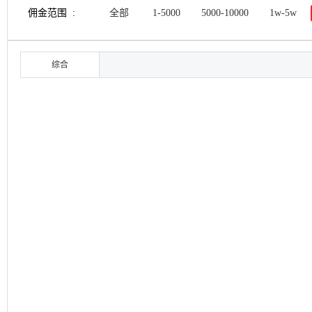
佣金范围 :
全部
1-5000
5000-10000
1w-5w
综合