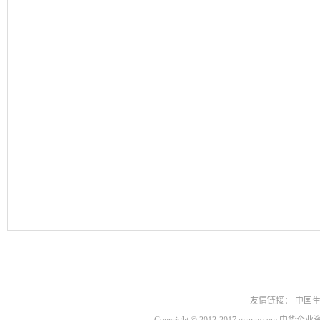
友情链接：
中国