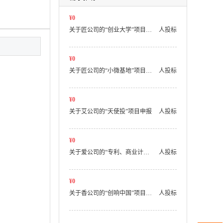
¥0
关于匠公司的“创业大学”项目申报
人投标
¥0
关于匠公司的“小微基地”项目申报
人投标
¥0
关于艾公司的“天使投”项目申报
人投标
¥0
关于爱公司的“专利、商业计划书、挑战赛”的项目编写申报
人投标
¥0
关于香公司的“创响中国”项目申报
人投标