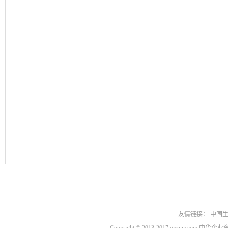
友情链接：
中国