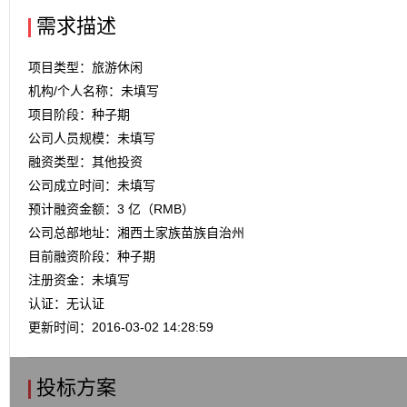
需求描述
项目类型：旅游休闲
机构/个人名称：未填写
项目阶段：种子期
公司人员规模：未填写
融资类型：其他投资
公司成立时间：未填写
预计融资金额：3 亿（RMB）
公司总部地址：湘西土家族苗族自治州
目前融资阶段：种子期
注册资金：未填写
认证：无认证
更新时间：2016-03-02 14:28:59
投标方案