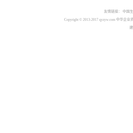
友情链接：
中国
Copyright © 2013-2017 qyzyw.com 
建